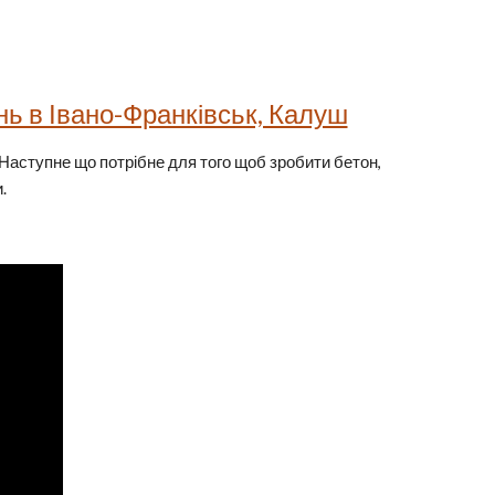
нь в Івано-Франківськ, Калуш
 Наступне що потрібне для того щоб зробити бетон,
.