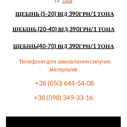
>>   
Ціна
ЩЕБІНЬ (5-20) ВІД 390ГРН/1 ТОНА
ЩЕБІНЬ (20-40) ВІД 390ГРН/1 ТОНА
ЩЕБІНЬ(40-70) ВІД 390ГРН/1 ТОНА
   Телефони для замовлення сипучих 
матеріалів
+38 (050) 644-54-08  
+38 (098) 349-33-16