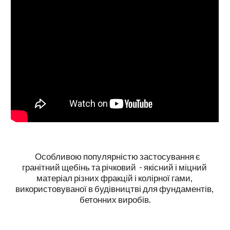
    Особливою популярністю застосування є 
гранітний щебінь та річковий  - якісний і міцний 
матеріал різних фракцій і колірної гами, 
використовуваної в будівництві для фундаментів, 
бетонних виробів.