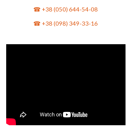
  ☎ +38 (050) 644-54-08   
☎ +38 (098) 349-33-16 